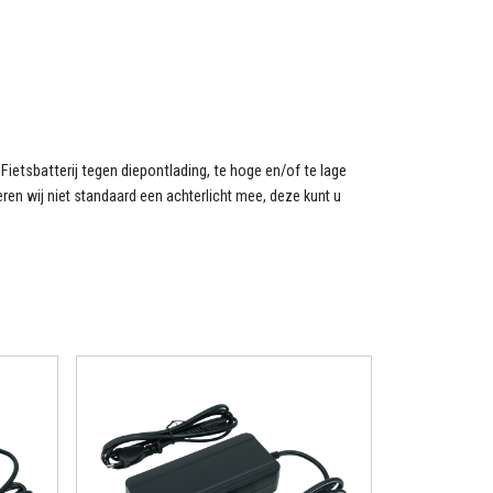
etsbatterij tegen diepontlading, te hoge en/of te lage
ren wij niet standaard een achterlicht mee, deze kunt u