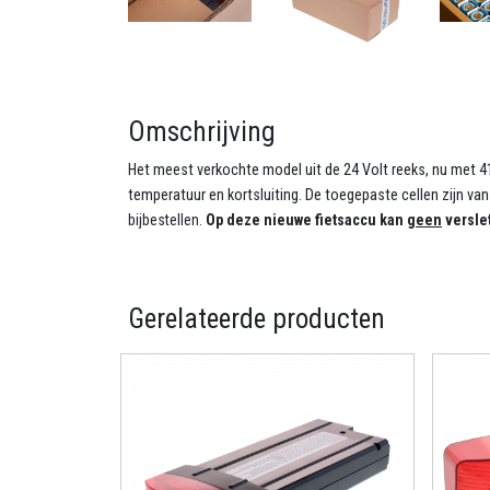
Omschrijving
Het meest verkochte model uit de 24 Volt reeks, nu met 4
temperatuur en kortsluiting. De toegepaste cellen zijn 
bijbestellen.
Op deze nieuwe fietsaccu kan
geen
versle
Gerelateerde producten